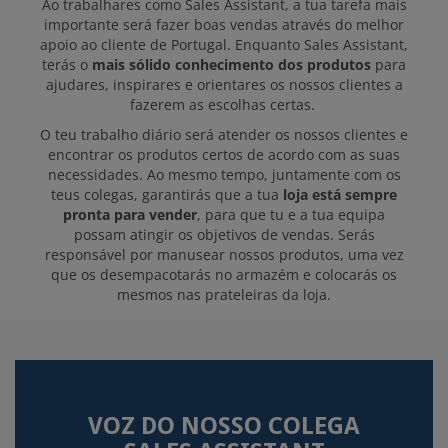
Ao trabalhares como Sales Assistant, a tua tarefa mais
importante será fazer boas vendas através do melhor
apoio ao cliente de Portugal. Enquanto Sales Assistant,
terás o
mais sólido conhecimento dos produtos
para
ajudares, inspirares e orientares os nossos clientes a
fazerem as escolhas certas.
O teu trabalho diário será atender os nossos clientes e
encontrar os produtos certos de acordo com as suas
necessidades. Ao mesmo tempo, juntamente com os
teus colegas, garantirás que a tua
loja está sempre
pronta para vender
, para que tu e a tua equipa
possam atingir os objetivos de vendas. Serás
responsável por manusear nossos produtos, uma vez
que os desempacotarás no armazém e colocarás os
mesmos nas prateleiras da loja.
VOZ DO NOSSO COLEGA