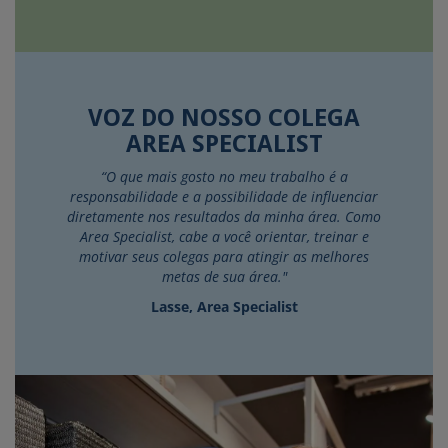
VOZ DO NOSSO COLEGA
AREA SPECIALIST
“O que mais gosto no meu trabalho é a
responsabilidade e a possibilidade de influenciar
diretamente nos resultados da minha área. Como
Area Specialist, cabe a você orientar, treinar e
motivar seus colegas para atingir as melhores
metas de sua área."
Lasse, Area Specialist