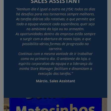
SALES ASSISTANT
“Nenhum dia é igual a outro na JYSK; todos os dias
há desafios para nos tornarmos sempre melhores.
As tarefas diárias são rotativas, o que permite que
toda a equipa vivencie cada experiência, quer seja
no ambiente da loja ou no armazém.
As oportunidades dentro da empresa estão sempre
a surgir com a abertura de novas lojas, o que
possibilita várias formas de progressão na
carreira.
Continuo com a mesma vontade de ir trabalhar
como no primeiro dia. O ambiente da loja, o
espírito corporativo da equipa e a liderança da
minha Store Manager facilitam e dinamizam a
execução das tarefas.”
Márcio, Sales Assistant