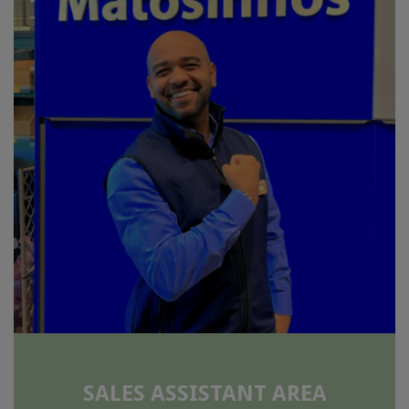
SALES ASSISTANT AREA