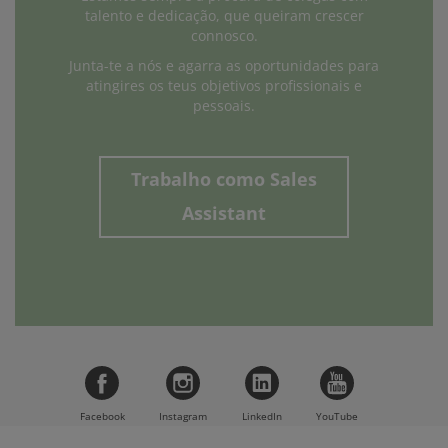
talento e dedicação, que queiram crescer
connosco.
Junta-te a nós e agarra as oportunidades para
atingires os teus objetivos profissionais e
pessoais.
Trabalho como Sales
Assistant
Facebook
Instagram
LinkedIn
YouTube