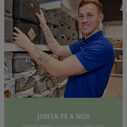
JUNTA-TE A NÓS
Estamos sempre à procura de colegas com